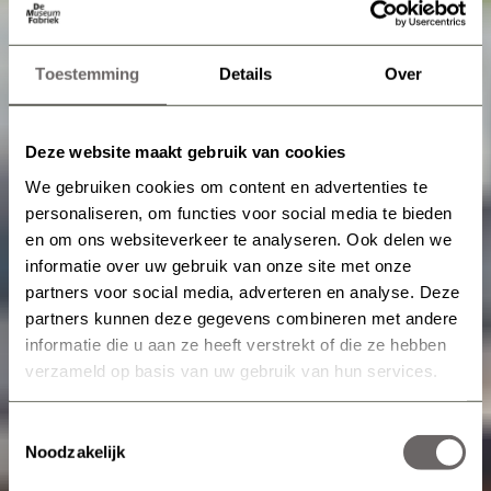
Toestemming
Details
Over
Deze website maakt gebruik van cookies
We gebruiken cookies om content en advertenties te
personaliseren, om functies voor social media te bieden
en om ons websiteverkeer te analyseren. Ook delen we
informatie over uw gebruik van onze site met onze
partners voor social media, adverteren en analyse. Deze
partners kunnen deze gegevens combineren met andere
informatie die u aan ze heeft verstrekt of die ze hebben
verzameld op basis van uw gebruik van hun services.
Toestemmingsselectie
Noodzakelijk