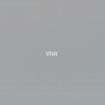
Visit