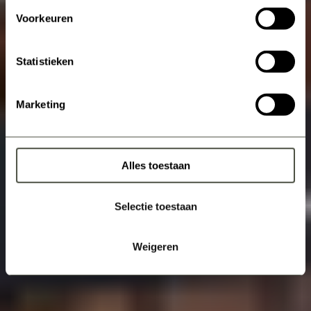
Voorkeuren
Statistieken
Marketing
Alles toestaan
Selectie toestaan
Weigeren