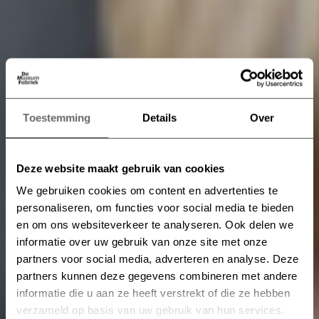
Toestemming
Details
Over
Deze website maakt gebruik van cookies
We gebruiken cookies om content en advertenties te
personaliseren, om functies voor social media te bieden
en om ons websiteverkeer te analyseren. Ook delen we
informatie over uw gebruik van onze site met onze
partners voor social media, adverteren en analyse. Deze
partners kunnen deze gegevens combineren met andere
informatie die u aan ze heeft verstrekt of die ze hebben
verzameld op basis van uw gebruik van hun services.