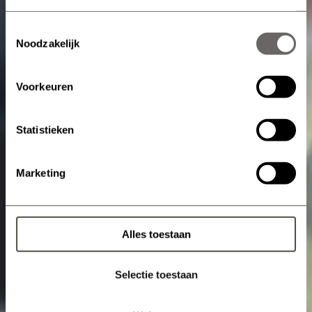
Toestemmingsselectie
Noodzakelijk
Voorkeuren
Statistieken
Marketing
Alles toestaan
Selectie toestaan