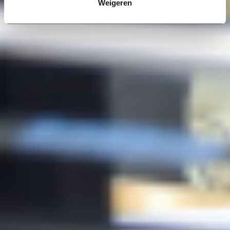
Weigeren