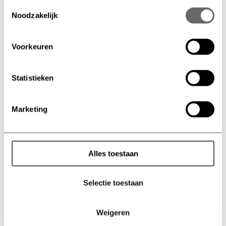
Toestemmingsselectie
Noodzakelijk
Voorkeuren
Statistieken
Marketing
Alles toestaan
Selectie toestaan
Weigeren