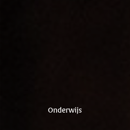
Onderwijs