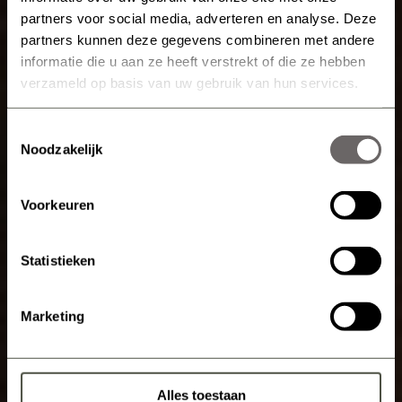
partners voor social media, adverteren en analyse. Deze
partners kunnen deze gegevens combineren met andere
informatie die u aan ze heeft verstrekt of die ze hebben
verzameld op basis van uw gebruik van hun services.
Toestemmingsselectie
Noodzakelijk
Voorkeuren
Statistieken
Marketing
Alles toestaan