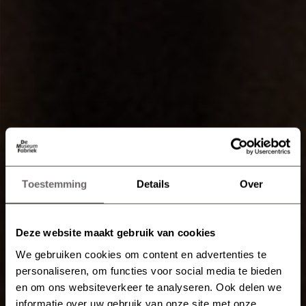
Toestemming
Details
Over
Deze website maakt gebruik van cookies
We gebruiken cookies om content en advertenties te
personaliseren, om functies voor social media te bieden
en om ons websiteverkeer te analyseren. Ook delen we
informatie over uw gebruik van onze site met onze