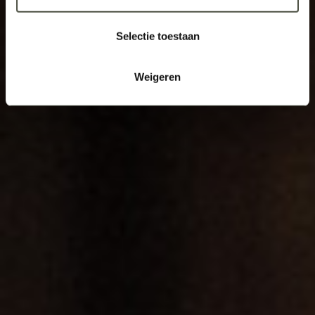
Selectie toestaan
Weigeren